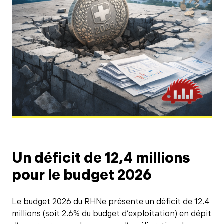
Un déficit de 12,4 millions
pour le budget 2026
Le budget 2026 du RHNe présente un déficit de 12.4
millions (soit 2.6% du budget d’exploitation) en dépit