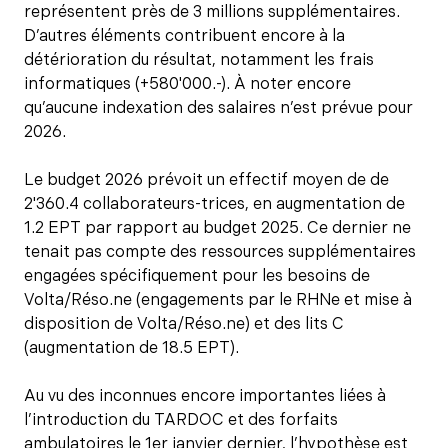
représentent près de 3 millions supplémentaires.
D’autres éléments contribuent encore à la
détérioration du résultat, notamment les frais
informatiques (+580'000.-). À noter encore
qu’aucune indexation des salaires n’est prévue pour
2026.
Le budget 2026 prévoit un effectif moyen de de
2'360.4 collaborateurs-trices, en augmentation de
1.2 EPT par rapport au budget 2025. Ce dernier ne
tenait pas compte des ressources supplémentaires
engagées spécifiquement pour les besoins de
Volta/Réso.ne (engagements par le RHNe et mise à
disposition de Volta/Réso.ne) et des lits C
(augmentation de 18.5 EPT).
Au vu des inconnues encore importantes liées à
l’introduction du TARDOC et des forfaits
ambulatoires le 1er janvier dernier, l’hypothèse est