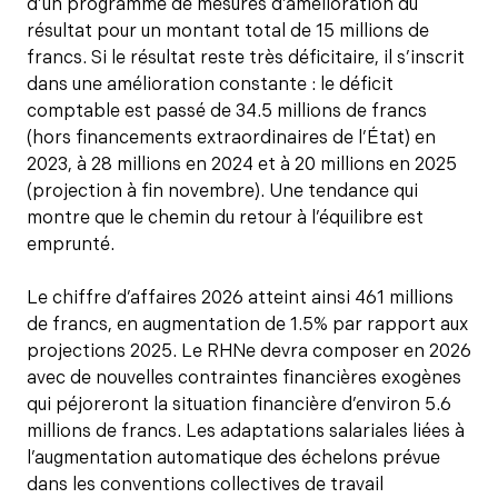
d’un programme de mesures d’amélioration du
résultat pour un montant total de 15 millions de
francs. Si le résultat reste très déficitaire, il s’inscrit
dans une amélioration constante : le déficit
comptable est passé de 34.5 millions de francs
(hors financements extraordinaires de l’État) en
2023, à 28 millions en 2024 et à 20 millions en 2025
(projection à fin novembre). Une tendance qui
montre que le chemin du retour à l’équilibre est
emprunté.
Le chiffre d’affaires 2026 atteint ainsi 461 millions
de francs, en augmentation de 1.5% par rapport aux
projections 2025. Le RHNe devra composer en 2026
avec de nouvelles contraintes financières exogènes
qui péjoreront la situation financière d’environ 5.6
millions de francs. Les adaptations salariales liées à
l’augmentation automatique des échelons prévue
dans les conventions collectives de travail