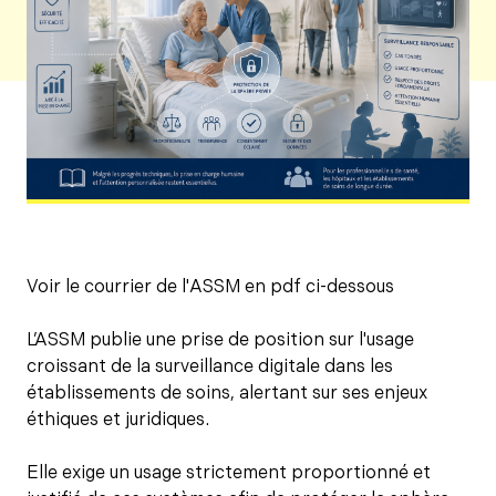
Voir le courrier de l'ASSM en pdf ci-dessous
L’ASSM publie une prise de position sur l'usage
croissant de la surveillance digitale dans les
établissements de soins, alertant sur ses enjeux
éthiques et juridiques.
Elle exige un usage strictement proportionné et