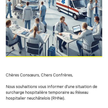
Chères Consœurs, Chers Confrères,
Nous souhaitions vous informer d’une situation de
surcharge hospitalière temporaire au Réseau
hospitalier neuchâtelois (RHNe).