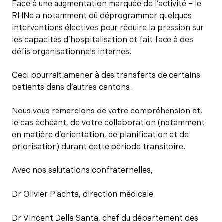
Face à une augmentation marquée de l’activité – le
RHNe a notamment dû déprogrammer quelques
interventions électives pour réduire la pression sur
les capacités d’hospitalisation et fait face à des
défis organisationnels internes.
Ceci pourrait amener à des transferts de certains
patients dans d’autres cantons.
Nous vous remercions de votre compréhension et,
le cas échéant, de votre collaboration (notamment
en matière d’orientation, de planification et de
priorisation) durant cette période transitoire.
Avec nos salutations confraternelles,
Dr Olivier Plachta, direction médicale
Dr Vincent Della Santa, chef du département des