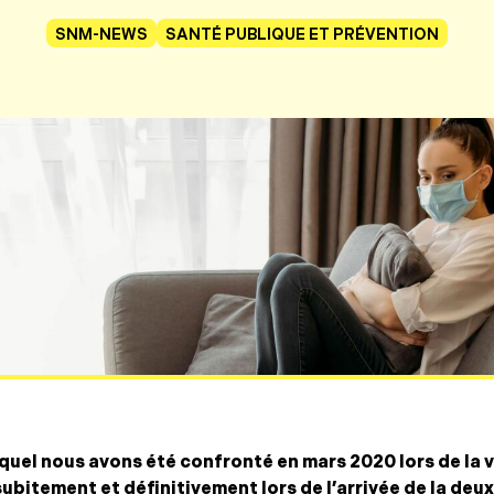
SNM-NEWS
SANTÉ PUBLIQUE ET PRÉVENTION
auquel nous avons été confronté en mars 2020 lors de l
 subitement et définitivement lors de l’arrivée de la de