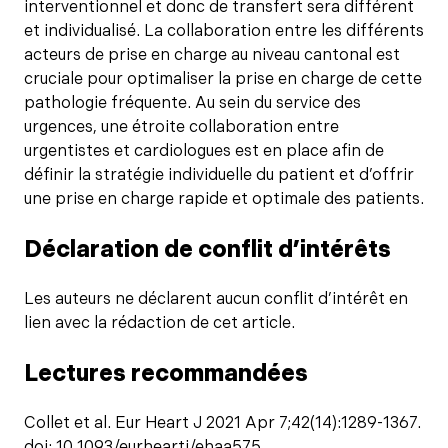
interventionnel et donc de transfert sera différent
et individualisé. La collaboration entre les différents
acteurs de prise en charge au niveau cantonal est
cruciale pour optimaliser la prise en charge de cette
pathologie fréquente. Au sein du service des
urgences, une étroite collaboration entre
urgentistes et cardiologues est en place afin de
définir la stratégie individuelle du patient et d’offrir
une prise en charge rapide et optimale des patients.
Déclaration de conflit d’intérêts
Les auteurs ne déclarent aucun conflit d’intérêt en
lien avec la rédaction de cet article.
Lectures recommandées
Collet et al. Eur Heart J 2021 Apr 7;42(14):1289-1367.
doi: 10.1093/eurheartj/ehaa575.