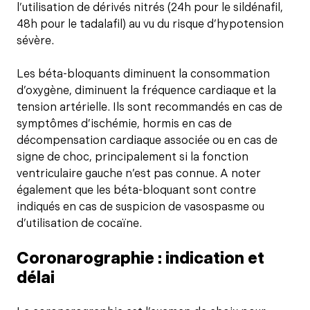
l’utilisation de dérivés nitrés (24h pour le sildénafil,
48h pour le tadalafil) au vu du risque d’hypotension
sévère.
Les béta-bloquants diminuent la consommation
d’oxygène, diminuent la fréquence cardiaque et la
tension artérielle. Ils sont recommandés en cas de
symptômes d’ischémie, hormis en cas de
décompensation cardiaque associée ou en cas de
signe de choc, principalement si la fonction
ventriculaire gauche n’est pas connue. A noter
également que les béta-bloquant sont contre
indiqués en cas de suspicion de vasospasme ou
d’utilisation de cocaïne.
Coronarographie : indication et
délai