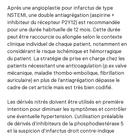
Après une angioplastie pour infarctus de type
NSTEMI, une double antiagrégation (aspirine +
inhibiteur du récepteur P2Y12) est recommandée
pour une durée habituelle de 12 mois. Cette durée
peut être raccourcie ou allongée selon le contexte
clinique individuel de chaque patient, notamment en
considérant le risque ischémique et hémorragique
du patient. La stratégie de prise en charge chez les
patients nécessitant une anticoagulation (p.ex valve
mécanique, maladie thombo-embolique, fibrillation
auriculaire) en plus de l’antiagrégation dépasse le
cadre de cet article mais est très bien codifié.
Les dérivés nitrés doivent être utilisés en première
intention pour diminuer les symptômes et contrôler
une éventuelle hypertension. L’utilisation préalable
de dérivés d’inhibiteurs de la phosphodiestérase 5
et la suspicion d’infarctus droit contre-indique