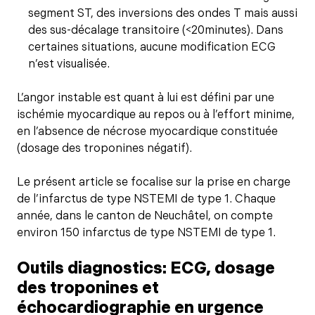
segment ST, des inversions des ondes T mais aussi
des sus-décalage transitoire (<20minutes). Dans
certaines situations, aucune modification ECG
n’est visualisée.
L’angor instable est quant à lui est défini par une
ischémie myocardique au repos ou à l’effort minime,
en l’absence de nécrose myocardique constituée
(dosage des troponines négatif).
Le présent article se focalise sur la prise en charge
de l’infarctus de type NSTEMI de type 1. Chaque
année, dans le canton de Neuchâtel, on compte
environ 150 infarctus de type NSTEMI de type 1.
Outils diagnostics: ECG, dosage
des troponines et
échocardiographie en urgence