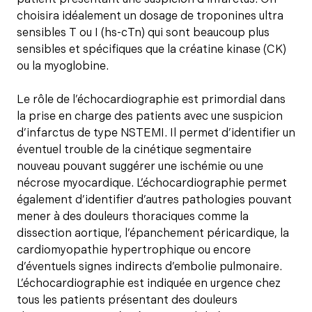
choisira idéalement un dosage de troponines ultra
sensibles T ou I (hs-cTn) qui sont beaucoup plus
sensibles et spécifiques que la créatine kinase (CK)
ou la myoglobine.
Le rôle de l’échocardiographie est primordial dans
la prise en charge des patients avec une suspicion
d’infarctus de type NSTEMI. Il permet d’identifier un
éventuel trouble de la cinétique segmentaire
nouveau pouvant suggérer une ischémie ou une
nécrose myocardique. L’échocardiographie permet
également d’identifier d’autres pathologies pouvant
mener à des douleurs thoraciques comme la
dissection aortique, l’épanchement péricardique, la
cardiomyopathie hypertrophique ou encore
d’éventuels signes indirects d’embolie pulmonaire.
L’échocardiographie est indiquée en urgence chez
tous les patients présentant des douleurs