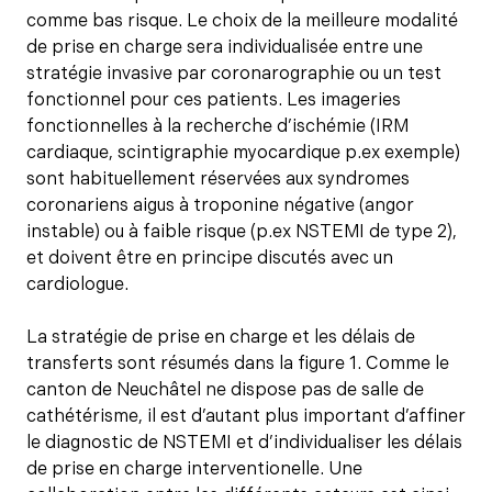
comme bas risque. Le choix de la meilleure modalité
de prise en charge sera individualisée entre une
stratégie invasive par coronarographie ou un test
fonctionnel pour ces patients. Les imageries
fonctionnelles à la recherche d’ischémie (IRM
cardiaque, scintigraphie myocardique p.ex exemple)
sont habituellement réservées aux syndromes
coronariens aigus à troponine négative (angor
instable) ou à faible risque (p.ex NSTEMI de type 2),
et doivent être en principe discutés avec un
cardiologue.
La stratégie de prise en charge et les délais de
transferts sont résumés dans la figure 1. Comme le
canton de Neuchâtel ne dispose pas de salle de
cathétérisme, il est d’autant plus important d’affiner
le diagnostic de NSTEMI et d’individualiser les délais
de prise en charge interventionelle. Une