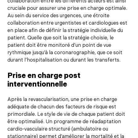
collaboration entre les différents acteurs est ainsi
cruciale pour assurer une prise en charge optimale.
Au sein du service des urgences, une étroite
collaboration entre urgentistes et cardiologues est
en place afin de définir la stratégie individuelle du
patient. Quelle que soit la stratégie choisie, le
patient doit être monitoré d’un point de vue
rythmique jusqu’à la coronarographie, que ce soit
durant l’hospitalisation ou durant les transferts.
Prise en charge post
interventionnelle
Après la revascularisation, une prise en charge
adéquate de chacun des facteurs de risque est
primordiale. Le style de vie de chaque patient doit
être optimalisé. Un programme de réadaptation
cardio-vasculaire structuré (ambulatoire ou
stationnaire) permet d’améliorer la mortalité et la