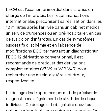
L’ECG est l’examen primordial dans la prise en
charge de l’infarctus. Les recommandations
internationales préconisent sa réalisation dans les
10 minutes après l’arrivée dans un cabinet médical,
un service d’urgences ou en pré-hospitalier, en cas
de suspicion d’infarctus. En cas de symptômes
suggestifs d’ischémie et en l’absence de
modifications ECG permettant un diagnostic sur
l’ECG 12 dérivations conventionnel, il est
recommandé de pratiquer des dérivations
complémentaires (V7-V9 et V3R-V4R) pour
rechercher une atteinte latérale et droite,
respectivement.
Le dosage des troponines permet de préciser le
diagnostic mais également de stratifier le risque
individuel. Ce dosage est obligatoire chez tout
patient présentant une suspicion d’infarctus. On