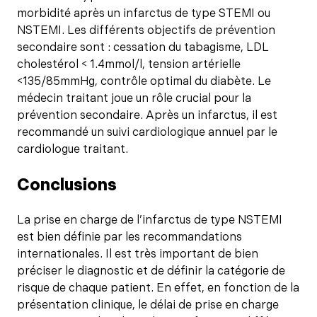
morbidité après un infarctus de type STEMI ou
NSTEMI. Les différents objectifs de prévention
secondaire sont : cessation du tabagisme, LDL
cholestérol < 1.4mmol/l, tension artérielle
<135/85mmHg, contrôle optimal du diabète. Le
médecin traitant joue un rôle crucial pour la
prévention secondaire. Après un infarctus, il est
recommandé un suivi cardiologique annuel par le
cardiologue traitant.
Conclusions
La prise en charge de l’infarctus de type NSTEMI
est bien définie par les recommandations
internationales. Il est très important de bien
préciser le diagnostic et de définir la catégorie de
risque de chaque patient. En effet, en fonction de la
présentation clinique, le délai de prise en charge