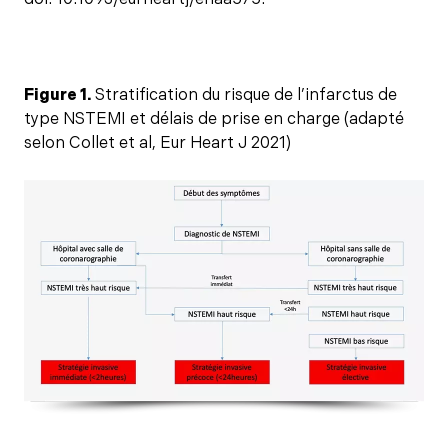
Figure 1.
Stratification du risque de l’infarctus de
type NSTEMI et délais de prise en charge (adapté
selon Collet et al, Eur Heart J 2021)