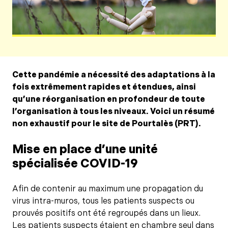
Cette pandémie a nécessité des adaptations à la
fois extrêmement rapides et étendues, ainsi
qu’une réorganisation en profondeur de toute
l’organisation à tous les niveaux. Voici un résumé
non exhaustif pour le site de Pourtalès (PRT).
Mise en place d’une unité
spécialisée COVID-19
Afin de contenir au maximum une propagation du
virus intra-muros, tous les patients suspects ou
prouvés positifs ont été regroupés dans un lieux.
Les patients suspects étaient en chambre seul dans