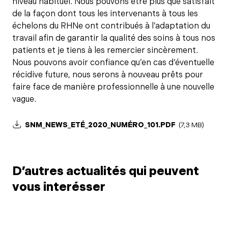
niveau habituel. Nous pouvons être plus que satisfait
de la façon dont tous les intervenants à tous les
échelons du RHNe ont contribués à l’adaptation du
travail afin de garantir la qualité des soins à tous nos
patients et je tiens à les remercier sincèrement.
Nous pouvons avoir confiance qu’en cas d’éventuelle
récidive future, nous serons à nouveau prêts pour
faire face de manière professionnelle à une nouvelle
vague.
SNM_NEWS_ETÉ_2020_NUMÉRO_101.PDF
(7,3 MB)
D’autres actualités qui peuvent
vous interésser