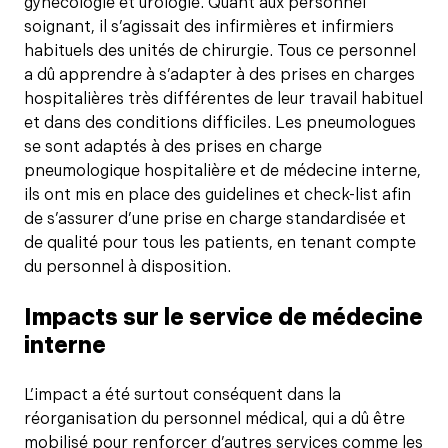
gynécologie et urologie. Quant aux personnel
soignant, il s’agissait des infirmières et infirmiers
habituels des unités de chirurgie. Tous ce personnel
a dû apprendre à s’adapter à des prises en charges
hospitalières très différentes de leur travail habituel
et dans des conditions difficiles. Les pneumologues
se sont adaptés à des prises en charge
pneumologique hospitalière et de médecine interne,
ils ont mis en place des guidelines et check-list afin
de s’assurer d’une prise en charge standardisée et
de qualité pour tous les patients, en tenant compte
du personnel à disposition.
Impacts sur le service de médecine
interne
L’impact a été surtout conséquent dans la
réorganisation du personnel médical, qui a dû être
mobilisé pour renforcer d’autres services comme les