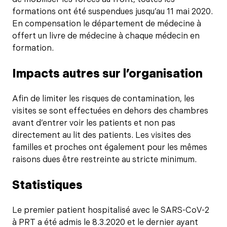
formations ont été suspendues jusqu’au 11 mai 2020.
En compensation le département de médecine à
offert un livre de médecine à chaque médecin en
formation.
Impacts autres sur l’organisation
Afin de limiter les risques de contamination, les
visites se sont effectuées en dehors des chambres
avant d’entrer voir les patients et non pas
directement au lit des patients. Les visites des
familles et proches ont également pour les mêmes
raisons dues être restreinte au stricte minimum.
Statistiques
Le premier patient hospitalisé avec le SARS-CoV-2
à PRT a été admis le 8.3.2020 et le dernier ayant