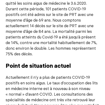
quitté les soins aigus de médecine le 3.6.2020.
Durant cette période, 101 patients COVID-19
positifs ont été admis sur le site de PRT avec une
moyenne d’âge de 69 ans. Nous comptons
actuellement 14 décès sur le site de PRT avec une
moyenne d’âge de 84 ans. La mortalité parmi les
patients atteints du Covid-19 a été jusqu’à présent
de 14%, contre une mortalité habituellement de 7%,
donc environ le double. Les hommes représentent
75% des décès.
Point de situation actuel
Actuellement il n’y a plus de patients COVID-19
positifs en soins aigus. Le taux d’occupation des lits
en médecine interne est à nouveau à son niveau
« normal » d’avant-COVID. Les consultations des
spécialités de médecine ont très vite retrouvé leur