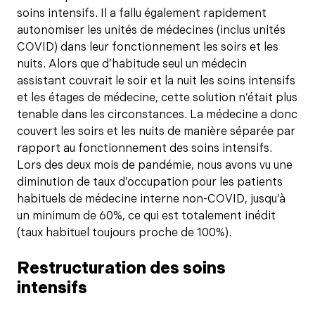
soins intensifs. Il a fallu également rapidement
autonomiser les unités de médecines (inclus unités
COVID) dans leur fonctionnement les soirs et les
nuits. Alors que d’habitude seul un médecin
assistant couvrait le soir et la nuit les soins intensifs
et les étages de médecine, cette solution n’était plus
tenable dans les circonstances. La médecine a donc
couvert les soirs et les nuits de manière séparée par
rapport au fonctionnement des soins intensifs.
Lors des deux mois de pandémie, nous avons vu une
diminution de taux d’occupation pour les patients
habituels de médecine interne non-COVID, jusqu’à
un minimum de 60%, ce qui est totalement inédit
(taux habituel toujours proche de 100%).
Restructuration des soins
intensifs