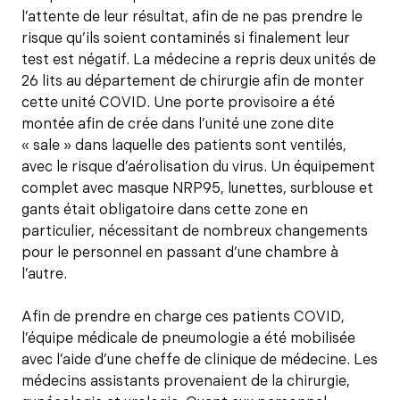
l’attente de leur résultat, afin de ne pas prendre le
risque qu’ils soient contaminés si finalement leur
test est négatif. La médecine a repris deux unités de
26 lits au département de chirurgie afin de monter
cette unité COVID. Une porte provisoire a été
montée afin de crée dans l’unité une zone dite
« sale » dans laquelle des patients sont ventilés,
avec le risque d’aérolisation du virus. Un équipement
complet avec masque NRP95, lunettes, surblouse et
gants était obligatoire dans cette zone en
particulier, nécessitant de nombreux changements
pour le personnel en passant d’une chambre à
l’autre.
Afin de prendre en charge ces patients COVID,
l’équipe médicale de pneumologie a été mobilisée
avec l’aide d’une cheffe de clinique de médecine. Les
médecins assistants provenaient de la chirurgie,