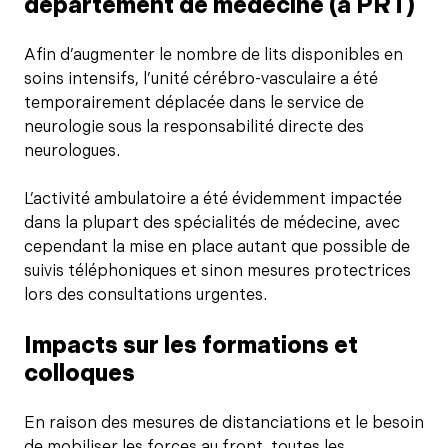
département de médecine (à PRT)
Afin d’augmenter le nombre de lits disponibles en
soins intensifs, l’unité cérébro-vasculaire a été
temporairement déplacée dans le service de
neurologie sous la responsabilité directe des
neurologues.
L’activité ambulatoire a été évidemment impactée
dans la plupart des spécialités de médecine, avec
cependant la mise en place autant que possible de
suivis téléphoniques et sinon mesures protectrices
lors des consultations urgentes.
Impacts sur les formations et
colloques
En raison des mesures de distanciations et le besoin
de mobiliser les forces au front, toutes les