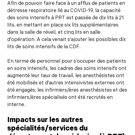
Afin de pouvoir faire face à un afflux de patients en
détresse respiratoire lié au COVID-19, la capacité
des soins intensifs à PRT est passée de dix lits à 21
lits, en mettant en place six lits supplémentaires
dans la salle de réveil, et cinq lits en salle
d’opération. A cela venait s’ajouter les possibles dix
lits de soins intensifs de la CDF.
En terme de personnel pour s’occuper des patients
en soins intensifs, les cadres des soins intensifs ont
augmenté leur taux de travail, les anesthésistes ont
été mobilisés et d’autres intensivistes externes ont
été engagés; les infirmiers/ères anesthésistes et des
infirmiers/ères spécialisés ont été recrutés en
interne.
Impacts sur les autres
spécialités/services du