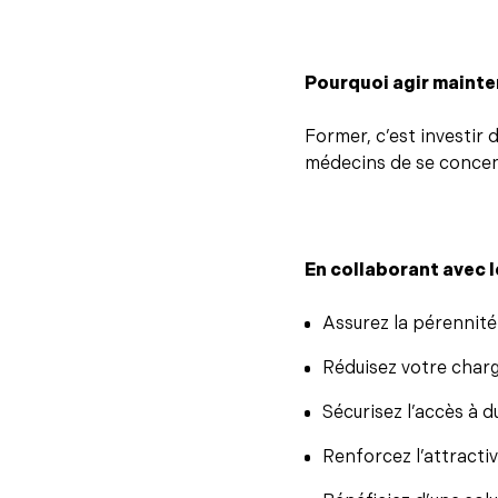
Pourquoi agir mainte
Former, c’est investir 
médecins de se concent
En collaborant avec l
Assurez la pérennité 
Réduisez votre char
Sécurisez l’accès à d
Renforcez l’attractiv