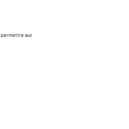
r permettre aux