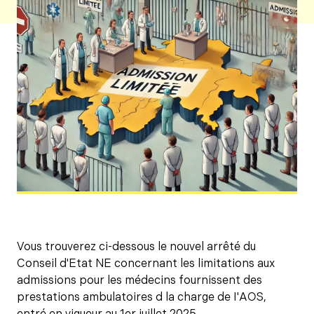
Vous trouverez ci-dessous le nouvel arrêté du
Conseil d'Etat NE concernant les limitations aux
admissions pour les médecins fournissent des
prestations ambulatoires d la charge de I'AOS,