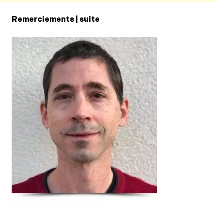
Remerciements | suite