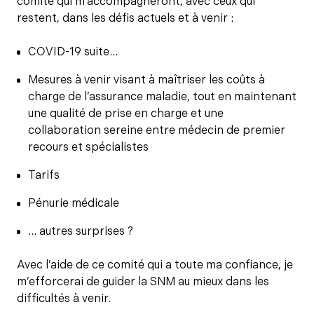
comité qui m’accompagneront, avec ceux qui
restent, dans les défis actuels et à venir :
COVID-19 suite…
Mesures à venir visant à maîtriser les coûts à
charge de l’assurance maladie, tout en maintenant
une qualité de prise en charge et une
collaboration sereine entre médecin de premier
recours et spécialistes
Tarifs
Pénurie médicale
… autres surprises ?
Avec l’aide de ce comité qui a toute ma confiance, je
m’efforcerai de guider la SNM au mieux dans les
difficultés à venir.