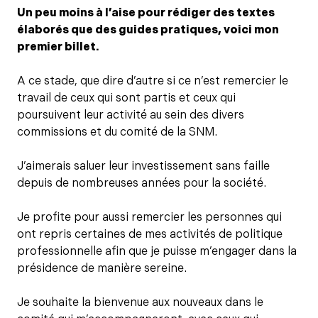
Un peu moins à l’aise pour rédiger des textes
élaborés que des guides pratiques, voici mon
premier billet.
A ce stade, que dire d’autre si ce n’est remercier le
travail de ceux qui sont partis et ceux qui
poursuivent leur activité au sein des divers
commissions et du comité de la SNM.
J’aimerais saluer leur investissement sans faille
depuis de nombreuses années pour la société.
Je profite pour aussi remercier les personnes qui
ont repris certaines de mes activités de politique
professionnelle afin que je puisse m’engager dans la
présidence de manière sereine.
Je souhaite la bienvenue aux nouveaux dans le