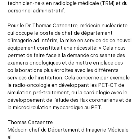
technicien-ne-s en radiologie médicale (TRM) et du
personnel administratif.
Pour le Dr Thomas Cazaentre, médecin nucléariste
qui occupe le poste de chef de département
d’imagerie ad intérim, la mise en service de ce nouvel
équipement constituait une nécessité: « Cela nous
permet de faire face à la demande croissante des
examens oncologiques et de mettre en place des
collaborations plus étroites avec les différents
services de l’institution. Cela concerne par exemple
la radio-oncologie en développant les PET-CT de
simulation pré-traitement, ou la cardiologie avec le
développement de l’étude des flux coronariens et de
la microcirculation myocardique au PET.
Thomas Cazaentre
Médecin chef du Département d’Imagerie Médicale
ai