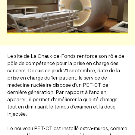
Le site de La Chaux-de-Fonds renforce son rôle de
pôle de compétence pour la prise en charge des
cancers. Depuis ce jeudi 21 septembre, date de la
prise en charge du 1er patient, le service de
médecine nucléaire dispose d’un PET-CT de
dernière génération. Par rapport à l’ancien
appareil, il permet d’améliorer la qualité d’image
tout en diminuant le temps d’examen et la dose
injectée.
Le nouveau PET-CT est installé extra-muros, comme