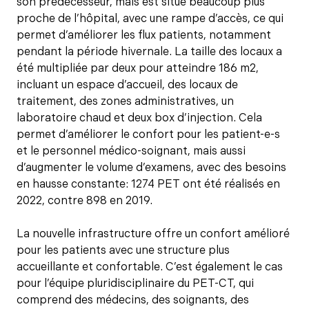
son prédécesseur, mais est situé beaucoup plus
proche de l’hôpital, avec une rampe d’accès, ce qui
permet d’améliorer les flux patients, notamment
pendant la période hivernale. La taille des locaux a
été multipliée par deux pour atteindre 186 m2,
incluant un espace d’accueil, des locaux de
traitement, des zones administratives, un
laboratoire chaud et deux box d’injection. Cela
permet d’améliorer le confort pour les patient-e-s
et le personnel médico-soignant, mais aussi
d’augmenter le volume d’examens, avec des besoins
en hausse constante: 1274 PET ont été réalisés en
2022, contre 898 en 2019.
La nouvelle infrastructure offre un confort amélioré
pour les patients avec une structure plus
accueillante et confortable. C’est également le cas
pour l’équipe pluridisciplinaire du PET-CT, qui
comprend des médecins, des soignants, des