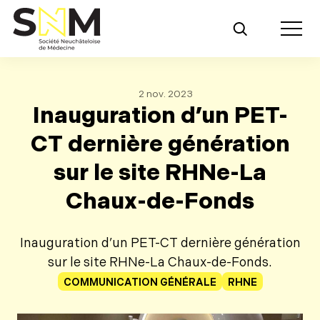
Retour au contenu principal
Toggle m
2 nov. 2023
Inauguration d’un PET-
CT dernière génération
sur le site RHNe-La
Chaux-de-Fonds
Inauguration d’un PET-CT dernière génération
sur le site RHNe-La Chaux-de-Fonds.
COMMUNICATION GÉNÉRALE
RHNE