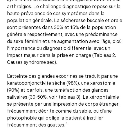
arthralgies. Le challenge diagnostique repose sur la
haute prévalence de ces symptômes dans la
population générale. La sécheresse buccale et orale
sont présentes dans 30% et 15% de la population
générale respectivement, avec une prédominance
du sexe féminin et une augmentation avec l’âge, d’où
l’importance du diagnostic différentiel avec un
impact majeur dans la prise en charge (Tableau 2.
Causes syndrome sec).
L’atteinte des glandes exocrines se traduit par une
kératoconjonctivite sèche (98%), une xérostomie
(90%) et parfois, une tuméfaction des glandes
salivaires (30-50%, voir tableau 3). La xérophtalmie
se présente par une impression de corps étranger,
fréquemment décrite comme du sable, ou d’une
photophobie qui oblige la patient à instiller
4
fréquemment des gouttes.