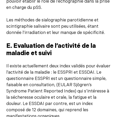
pouvoir établir le rôle de l’échographie dans la prise
en charge du pSS.
Les méthodes de sialographie parotidienne et
scintigraphie salivaire sont peu utilisées, étant
donnée l’irradiation et leur manque de spécificité.
E. Evaluation de l’activité de la
maladie et suivi
Il existe actuellement deux index validés pour évaluer
l’activité de la maladie : le ESSPRI et ESSDAI. Le
questionnaire ESSPRI est un questionnaire simple,
faisable en consultation, (EULAR Sjögren’s
Syndrome Patient Reported Index) qui s’intéresse à
la sécheresse oculaire et orale, la fatigue et la
douleur. Le ESSDAI par contre, est un index
composé de 12 domaines, qui reprend les
manifestations organiques.