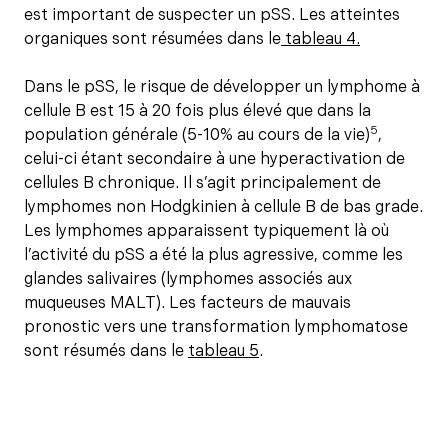
est important de suspecter un pSS. Les atteintes
organiques sont résumées dans le
tableau 4.
Dans le pSS, le risque de développer un lymphome à
cellule B est 15 à 20 fois plus élevé que dans la
5
population générale (5-10% au cours de la vie)
,
celui-ci étant secondaire à une hyperactivation de
cellules B chronique. Il s’agit principalement de
lymphomes non Hodgkinien à cellule B de bas grade.
Les lymphomes apparaissent typiquement là où
l’activité du pSS a été la plus agressive, comme les
glandes salivaires (lymphomes associés aux
muqueuses MALT). Les facteurs de mauvais
pronostic vers une transformation lymphomatose
sont résumés dans le
tableau 5
.