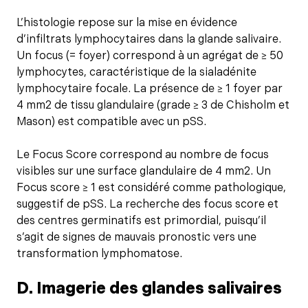
L’histologie repose sur la mise en évidence
d’infiltrats lymphocytaires dans la glande salivaire.
Un focus (= foyer) correspond à un agrégat de ≥ 50
lymphocytes, caractéristique de la sialadénite
lymphocytaire focale. La présence de ≥ 1 foyer par
4 mm2 de tissu glandulaire (grade ≥ 3 de Chisholm et
Mason) est compatible avec un pSS.
Le Focus Score correspond au nombre de focus
visibles sur une surface glandulaire de 4 mm2. Un
Focus score ≥ 1 est considéré comme pathologique,
suggestif de pSS. La recherche des focus score et
des centres germinatifs est primordial, puisqu’il
s’agit de signes de mauvais pronostic vers une
transformation lymphomatose.
D. Imagerie des glandes salivaires