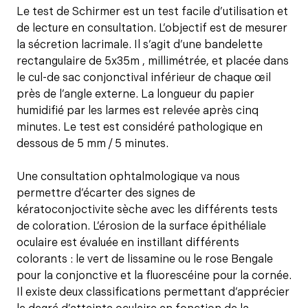
Le test de Schirmer est un test facile d’utilisation et
de lecture en consultation. L’objectif est de mesurer
la sécretion lacrimale. Il s’agit d’une bandelette
rectangulaire de 5x35m , millimétrée, et placée dans
le cul-de sac conjonctival inférieur de chaque œil
près de l’angle externe. La longueur du papier
humidifié par les larmes est relevée après cinq
minutes. Le test est considéré pathologique en
dessous de 5 mm / 5 minutes.
Une consultation ophtalmologique va nous
permettre d’écarter des signes de
kératoconjoctivite sèche avec les différents tests
de coloration. L’érosion de la surface épithéliale
oculaire est évaluée en instillant différents
colorants : le vert de lissamine ou le rose Bengale
pour la conjonctive et la fluorescéine pour la cornée.
Il existe deux classifications permettant d’apprécier