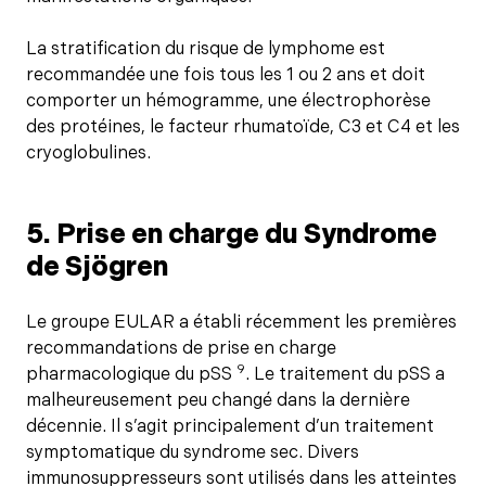
La stratification du risque de lymphome est
recommandée une fois tous les 1 ou 2 ans et doit
comporter un hémogramme, une électrophorèse
des protéines, le facteur rhumatoïde, C3 et C4 et les
cryoglobulines.
5. Prise en charge du Syndrome
de Sjögren
Le groupe EULAR a établi récemment les premières
recommandations de prise en charge
9
pharmacologique du pSS
. Le traitement du pSS a
malheureusement peu changé dans la dernière
décennie. Il s’agit principalement d’un traitement
symptomatique du syndrome sec. Divers
immunosuppresseurs sont utilisés dans les atteintes