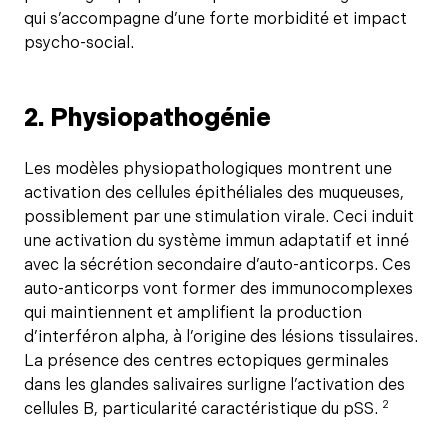
qui s’accompagne d’une forte morbidité et impact
psycho-social.
2. Physiopathogénie
Les modèles physiopathologiques montrent une
activation des cellules épithéliales des muqueuses,
possiblement par une stimulation virale. Ceci induit
une activation du système immun adaptatif et inné
avec la sécrétion secondaire d’auto-anticorps. Ces
auto-anticorps vont former des immunocomplexes
qui maintiennent et amplifient la production
d’interféron alpha, à l’origine des lésions tissulaires.
La présence des centres ectopiques germinales
dans les glandes salivaires surligne l’activation des
2
cellules B, particularité caractéristique du pSS.