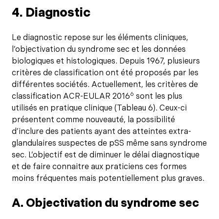
4. Diagnostic
Le diagnostic repose sur les éléments cliniques,
l’objectivation du syndrome sec et les données
biologiques et histologiques. Depuis 1967, plusieurs
critères de classification ont été proposés par les
différentes sociétés. Actuellement, les critères de
6
classification ACR-EULAR 2016
sont les plus
utilisés en pratique clinique (Tableau 6). Ceux-ci
présentent comme nouveauté, la possibilité
d’inclure des patients ayant des atteintes extra-
glandulaires suspectes de pSS même sans syndrome
sec. L’objectif est de diminuer le délai diagnostique
et de faire connaitre aux praticiens ces formes
moins fréquentes mais potentiellement plus graves.
A. Objectivation du syndrome sec