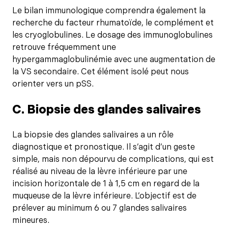
Le bilan immunologique comprendra également la
recherche du facteur rhumatoïde, le complément et
les cryoglobulines. Le dosage des immunoglobulines
retrouve fréquemment une
hypergammaglobulinémie avec une augmentation de
la VS secondaire. Cet élément isolé peut nous
orienter vers un pSS.
C. Biopsie des glandes salivaires
La biopsie des glandes salivaires a un rôle
diagnostique et pronostique. Il s’agit d’un geste
simple, mais non dépourvu de complications, qui est
réalisé au niveau de la lèvre inférieure par une
incision horizontale de 1 à 1,5 cm en regard de la
muqueuse de la lèvre inférieure. L’objectif est de
prélever au minimum 6 ou 7 glandes salivaires
mineures.