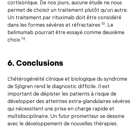
cortisonique. De nos jours, aucune étude ne nous
permet de choisir un traitement plutôt qu’un autre.
Un traitement par rituximab doit être considéré
13
dans les formes sévères et réfractaires
. Le
belimumab pourrait être essayé comme deuxième
14
choix
.
6. Conclusions
L’hétérogénéité clinique et biologique du syndrome
de Sjögren rend le diagnostic difficile. Il est
important de dépister les patients à risque de
développer des atteintes extra-glandulaires sévères
qui nécessitent une prise en charge rapide et
multidisciplinaire. Un futur prometteur se dessine
avec le développement de nouvelles thérapies.