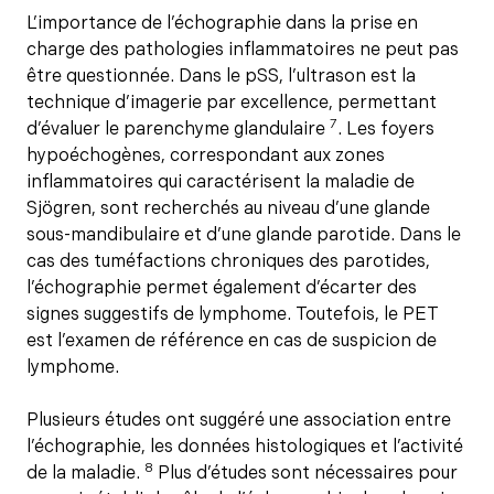
L’importance de l’échographie dans la prise en
charge des pathologies inflammatoires ne peut pas
être questionnée. Dans le pSS, l’ultrason est la
technique d’imagerie par excellence, permettant
7
d’évaluer le parenchyme glandulaire
. Les foyers
hypoéchogènes, correspondant aux zones
inflammatoires qui caractérisent la maladie de
Sjögren, sont recherchés au niveau d’une glande
sous-mandibulaire et d’une glande parotide. Dans le
cas des tuméfactions chroniques des parotides,
l’échographie permet également d’écarter des
signes suggestifs de lymphome. Toutefois, le PET
est l’examen de référence en cas de suspicion de
lymphome.
Plusieurs études ont suggéré une association entre
l’échographie, les données histologiques et l’activité
8
de la maladie.
Plus d’études sont nécessaires pour