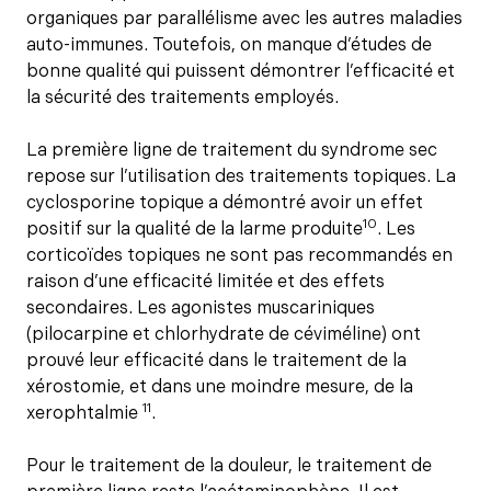
organiques par parallélisme avec les autres maladies
auto-immunes. Toutefois, on manque d’études de
bonne qualité qui puissent démontrer l’efficacité et
la sécurité des traitements employés.
La première ligne de traitement du syndrome sec
repose sur l’utilisation des traitements topiques. La
cyclosporine topique a démontré avoir un effet
10
positif sur la qualité de la larme produite
. Les
corticoïdes topiques ne sont pas recommandés en
raison d’une efficacité limitée et des effets
secondaires. Les agonistes muscariniques
(pilocarpine et chlorhydrate de céviméline) ont
prouvé leur efficacité dans le traitement de la
xérostomie, et dans une moindre mesure, de la
11
xerophtalmie
.
Pour le traitement de la douleur, le traitement de