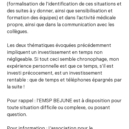
(formalisation de l’identification de ces situations et
des suites à y donner, ainsi que sensibilisation et
formation des équipes) et dans l’activité médicale
propre, ainsi que dans la communication avec les
collègues.
Les deux thématiques évoquées précédemment
impliquent un investissement en temps non
négligeable. Si tout ceci semble chronophage, mon
expérience personnelle est que ce temps, s’il est
investi précocement, est un investissement
rentable : que de temps et téléphones épargnés par
la suite !
Pour rappel : l’EMSP BEJUNE est à disposition pour
toute situation difficile ou complexe, ou posant
question.
Pour information : L’association pour le