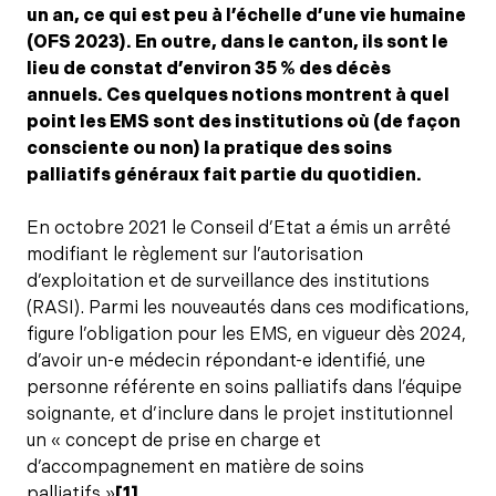
un an, ce qui est peu à l’échelle d’une vie humaine
(OFS 2023). En outre, dans le canton, ils sont le
lieu de constat d’environ 35 % des décès
annuels. Ces quelques notions montrent à quel
point les EMS sont des institutions où (de façon
consciente ou non) la pratique des soins
palliatifs généraux fait partie du quotidien.
En octobre 2021 le Conseil d’Etat a émis un arrêté
modifiant le règlement sur l’autorisation
d’exploitation et de surveillance des institutions
(RASI). Parmi les nouveautés dans ces modifications,
figure l’obligation pour les EMS, en vigueur dès 2024,
d’avoir un-e médecin répondant-e identifié, une
personne référente en soins palliatifs dans l’équipe
soignante, et d’inclure dans le projet institutionnel
un « concept de prise en charge et
d’accompagnement en matière de soins
palliatifs »
[1]
.