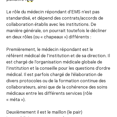
Le rôle du médecin répondant d’EMS n’est pas
standardisé, et dépend des contrats/accords de
collaboration établis avec les institutions. De
manière générale, on pourrait toutefois le décliner
en deux rôles (ou « chapeaux ») différents :
Premièrement, le médecin répondant est le
référent médical de l’institution et de sa direction. Il
est chargé de l’organisation médicale globale de
l’institution et la conseille pour les questions d’ordre
médical. Il est parfois chargé de l’élaboration de
divers protocoles ou de la formation continue des
collaborateurs, ainsi que de la cohérence des soins
médicaux entre les différents services (rôle
« méta »).
Deuxièmement il est le maillon (le pair)