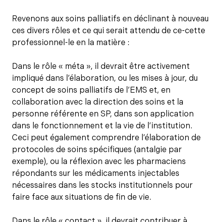
Revenons aux soins palliatifs en déclinant à nouveau
ces divers rôles et ce qui serait attendu de ce-cette
professionnel-le en la matière :
Dans le rôle « méta », il devrait être activement
impliqué dans l’élaboration, ou les mises à jour, du
concept de soins palliatifs de l’EMS et, en
collaboration avec la direction des soins et la
personne référente en SP, dans son application
dans le fonctionnement et la vie de l’institution.
Ceci peut également comprendre l’élaboration de
protocoles de soins spécifiques (antalgie par
exemple), ou la réflexion avec les pharmaciens
répondants sur les médicaments injectables
nécessaires dans les stocks institutionnels pour
faire face aux situations de fin de vie.
Dans le rôle « contact », il devrait contribuer à