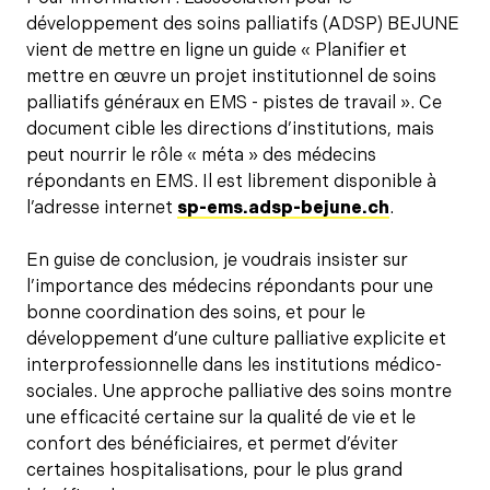
développement des soins palliatifs (ADSP) BEJUNE
vient de mettre en ligne un guide « Planifier et
mettre en œuvre un projet institutionnel de soins
palliatifs généraux en EMS - pistes de travail ». Ce
document cible les directions d’institutions, mais
peut nourrir le rôle « méta » des médecins
répondants en EMS. Il est librement disponible à
l’adresse internet
sp-ems.adsp-bejune.ch
.
En guise de conclusion, je voudrais insister sur
l’importance des médecins répondants pour une
bonne coordination des soins, et pour le
développement d’une culture palliative explicite et
interprofessionnelle dans les institutions médico-
sociales. Une approche palliative des soins montre
une efficacité certaine sur la qualité de vie et le
confort des bénéficiaires, et permet d’éviter
certaines hospitalisations, pour le plus grand