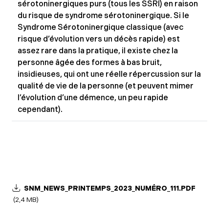
sérotoninergiques purs (tous les SSRI) en raison
du risque de syndrome sérotoninergique. Si le
Syndrome Sérotoninergique classique (avec
risque d’évolution vers un décès rapide) est
assez rare dans la pratique, il existe chez la
personne âgée des formes à bas bruit,
insidieuses, qui ont une réelle répercussion sur la
qualité de vie de la personne (et peuvent mimer
l’évolution d’une démence, un peu rapide
cependant).
SNM_NEWS_PRINTEMPS_2023_NUMÉRO_111.PDF
(2,4 MB)