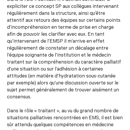
expliciter ce concept SP aux collègues intervenant
régulièrement dans la structure, ainsi qu’être
attentif aux retours des équipes sur certains points
d’incompréhension en terme de prise en charge
afin de pouvoir les clarifier avec eux. En tant
qu’intervenant de l’EMSP il m’arrive en effet
régulièrement de constater un décalage entre
l’équipe soignante de l’institution et le médecin
traitant sur la compréhension du caractère palliatif
d’une situation ou sur l’adhésion à certaines
attitudes (en matière d’hydratation sous-cutanée
par exemple) alors qu’une discussion ouverte sur le
sujet permet généralement de trouver aisément un
consensus.
Dans le rôle « traitant », au vu du grand nombre de
situations palliatives rencontrées en EMS, il est bien
sûr attendu quelques compétences en médecine