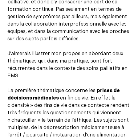
palliative, et donc d’y consacrer une part de sa
formation continue. Pas seulement en termes de
gestion de symptômes par ailleurs, mais également
dans la collaboration interprofessionnelle avec les
équipes, et dans la communication avec les proches
sur des sujets parfois difficiles.
J’aimerais illustrer mon propos en abordant deux
thématiques qui, dans ma pratique, sont fort
récurrentes dans le contexte des soins palliatifs en
EMS.
La première thématique concerne les
prises de
décisions médicales
en fin de vie. En effet la
« densité » des fins de vie dans ce contexte rendent
très fréquents les questionnements qui viennent
« chatouiller » le terrain de l’éthique. Les sujets sont
multiples, de la déprescription médicamenteuse à
l’arrêt / poursuite / instauration d’une alimentation