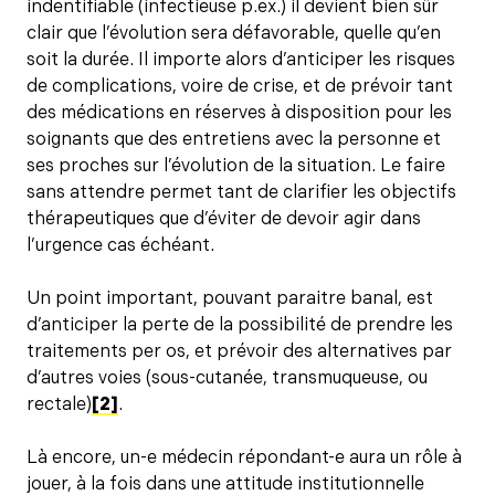
indentifiable (infectieuse p.ex.) il devient bien sûr
clair que l’évolution sera défavorable, quelle qu’en
soit la durée. Il importe alors d’anticiper les risques
de complications, voire de crise, et de prévoir tant
des médications en réserves à disposition pour les
soignants que des entretiens avec la personne et
ses proches sur l’évolution de la situation. Le faire
sans attendre permet tant de clarifier les objectifs
thérapeutiques que d’éviter de devoir agir dans
l’urgence cas échéant.
Un point important, pouvant paraitre banal, est
d’anticiper la perte de la possibilité de prendre les
traitements per os, et prévoir des alternatives par
d’autres voies (sous-cutanée, transmuqueuse, ou
rectale)
[2]
.
Là encore, un-e médecin répondant-e aura un rôle à
jouer, à la fois dans une attitude institutionnelle