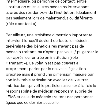
intermédiaire, ou personne de contact, entre
l’institution et les autres médecins intervenant
auprès des résident-e-s de l’institution. Idéalement
pas seulement lors de malentendus ou différents
(rôle « contact »).
Par ailleurs, une troisième dimension importante
intervient lorsqu’il devient de facto le médecin
généraliste des bénéficiaires n’ayant pas de
médecin traitant, ou n’ayant pas voulu / pu garder le
leur après leur entrée en institution (rôle
« traitant »). Ce volet n’est pas couvert à
proprement parler par la nouvelle législation
précitée mais il prend une dimension majeure par
son inévitable articulation avec les deux autres,
imbrication qui voit le praticien assumer à la fois la
responsabilité de médecin répondant auprès de
l’EMS et celle de médecin traitant des personnes
âgées que ce dernier accueille.