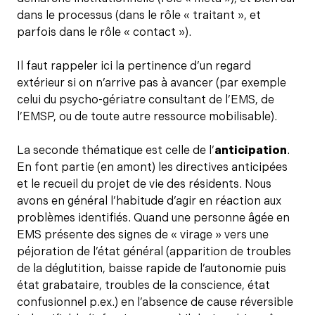
dans le processus (dans le rôle « traitant », et
parfois dans le rôle « contact »).
Il faut rappeler ici la pertinence d’un regard
extérieur si on n’arrive pas à avancer (par exemple
celui du psycho-gériatre consultant de l’EMS, de
l’EMSP, ou de toute autre ressource mobilisable).
La seconde thématique est celle de l’
anticipation
.
En font partie (en amont) les directives anticipées
et le recueil du projet de vie des résidents. Nous
avons en général l’habitude d’agir en réaction aux
problèmes identifiés. Quand une personne âgée en
EMS présente des signes de « virage » vers une
péjoration de l’état général (apparition de troubles
de la déglutition, baisse rapide de l’autonomie puis
état grabataire, troubles de la conscience, état
confusionnel p.ex.) en l’absence de cause réversible