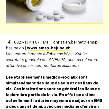
Tél : 032 913 44 07 | Mail : christian.bernet@emsp-
bejune.ch |
www.emsp-bejune.ch
Mes remerciements à Fabienne Wyss-Kubler,
secrétaire générale de l’ANEMPA, pour sa relecture
attentive et ses commentaires éclairants.
Les établissements médico-sociaux sont
simultanément des lieux de soin et des lieux de
vie. Ces institutions sont en général les lieux de
la dernière partie de la vie. En effet on estime
actuellement la durée moyenne de séjour en EMS
à deux ans et demi, avec une médiane d’environ