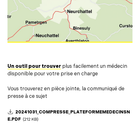
Un outil pour trouver
plus facilement un médecin
disponible pour votre prise en charge
Vous trouverez en pièce jointe, la communiqué de
presse à ce sujet
20241031_COMPRESSE_PLATEFORMEMEDECINSN
E.PDF
(212 KB)