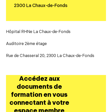
2300 La Chaux-de-Fonds
Hôpital RHNe La Chaux-de-Fonds
Auditoire 2ème étage
Rue de Chasseral 20, 2300 La Chaux-de-Fonds
Accédez aux
documents de
formation en vous
connectant à votre
espace membre